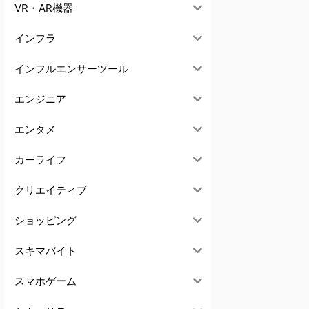
VR・AR機器
インフラ
インフルエンサーツール
エンジニア
エンタメ
カーライフ
クリエイティブ
ショッピング
スキマバイト
スマホゲーム