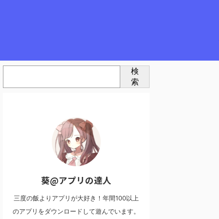
検
索
葵@アプリの達人
三度の飯よりアプリが大好き！年間100以上
のアプリをダウンロードして遊んでいます。