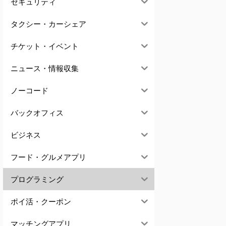
セキュリティ
タクシー・カーシェア
チケット・イベント
ニュース・情報収集
ノーコード
バックオフィス
ビジネス
フード・グルメアプリ
プログラミング
ポイ活・クーポン
マッチングアプリ