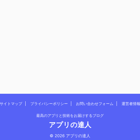
サイトマップ
プライバシーポリシー
お問い合わせフォーム
運営者情
最高のアプリと技術をお届けするブログ
アプリの達人
© 2026 アプリの達人