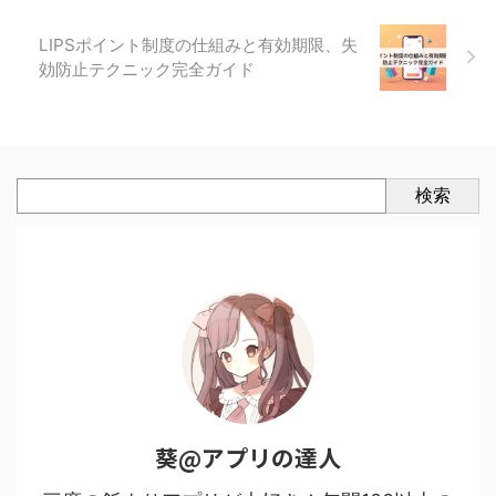
LIPSポイント制度の仕組みと有効期限、失
効防止テクニック完全ガイド
検索
葵@アプリの達人