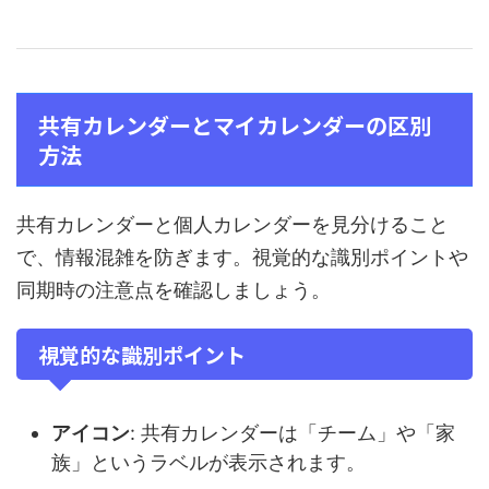
共有カレンダーとマイカレンダーの区別
方法
共有カレンダーと個人カレンダーを見分けること
で、情報混雑を防ぎます。視覚的な識別ポイントや
同期時の注意点を確認しましょう。
視覚的な識別ポイント
アイコン
: 共有カレンダーは「チーム」や「家
族」というラベルが表示されます。