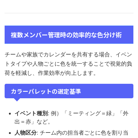
複数メンバー管理時の効率的な色分け術
チームや家族でカレンダーを共有する場合、イベン
トタイプや人物ごとに色を統一することで視覚的負
荷を軽減し、作業効率が向上します。
カラーパレットの選定基準
イベント種別
: 例）「ミーティング＝緑」「外
出＝赤」など。
人物区分
: チーム内の担当者ごとに色を割り当