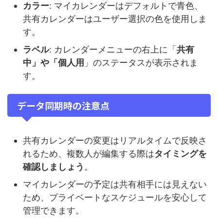
カラー
: マイカレンダーはデフォルトで青色、
共有カレンダーはユーザー選択の色を使用しま
す。
ラベル
: カレンダーメニューの右上に「
共有
中」や「個人用
」のステータスが表示されま
す。
データ同期時の注意点
共有カレンダーの変更はリアルタイムで反映さ
れるため、複数人が編集する際は
タイミングを
確認しましょう
。
マイカレンダーの予定は共有相手には見えない
ため、プライベートなスケジュールを安心して
管理できます。