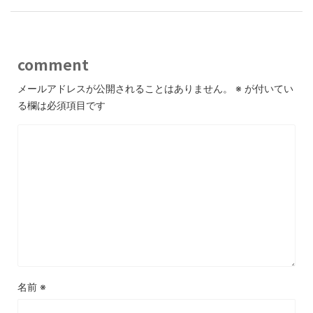
comment
メールアドレスが公開されることはありません。
※
が付いてい
る欄は必須項目です
名前
※