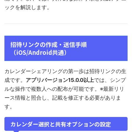
ックを解説します。
招待リンクの作成・送信手順
（iOS/Android共通）
カレンダーシェアリングの第一歩は招待リンクの生
成です。
アプリバージョン15.0.0以上
では、シンプ
ルな操作で複数人への配布が可能です。※最新リリ
ース情報と照合し、記載を修正する必要がありま
す。
カレンダー選択と共有オプションの設定