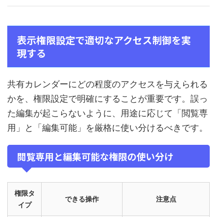
表示権限設定で適切なアクセス制御を実
現する
共有カレンダーにどの程度のアクセスを与えられる
かを、権限設定で明確にすることが重要です。誤っ
た編集が起こらないように、用途に応じて「閲覧専
用」と「編集可能」を厳格に使い分けるべきです。
閲覧専用と編集可能な権限の使い分け
権限タ
できる操作
注意点
イプ