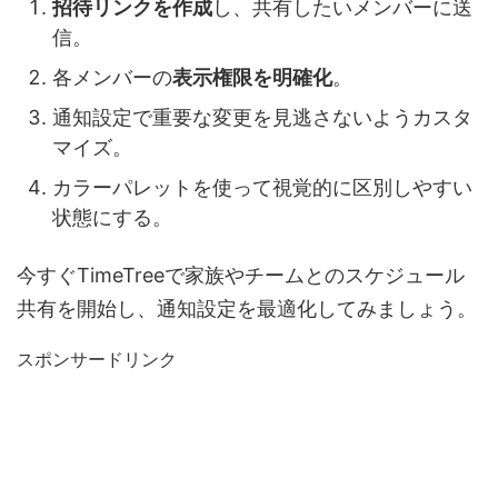
招待リンクを作成
し、共有したいメンバーに送
信。
各メンバーの
表示権限を明確化
。
通知設定で重要な変更を見逃さないようカスタ
マイズ。
カラーパレットを使って視覚的に区別しやすい
状態にする。
今すぐTimeTreeで家族やチームとのスケジュール
共有を開始し、通知設定を最適化してみましょう。
スポンサードリンク