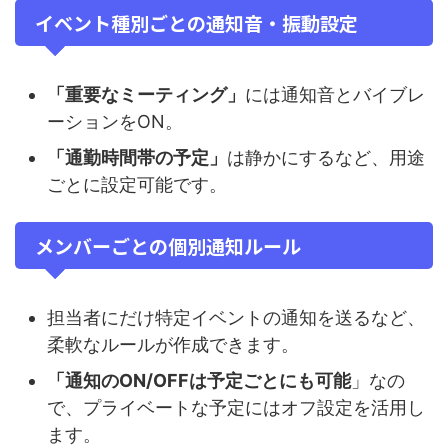
イベント種別ごとの通知音・振動設定
「重要なミーティング」
には通知音とバイブレ
ーションをON。
「通勤時間帯の予定」
は静かにするなど、用途
ごとに設定可能です。
メンバーごとの個別通知ルール
担当者にだけ特定イベントの通知を送るなど、
柔軟なルールが作成できます。
「通知のON/OFFは予定ごとにも可能
」なの
で、プライベートな予定にはオフ設定を活用し
ます。