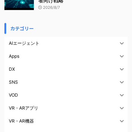
者向け戦略
2026/8/7
カテゴリー
AIエージェント
Apps
DX
SNS
VOD
VR・ARアプリ
VR・AR機器