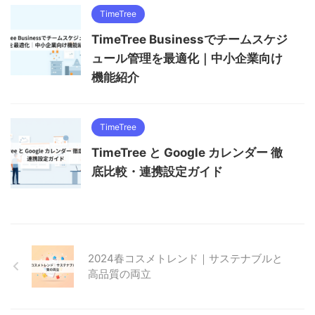
TimeTree
TimeTree Businessでチームスケジ
ュール管理を最適化｜中小企業向け
機能紹介
TimeTree
TimeTree と Google カレンダー 徹
底比較・連携設定ガイド
2024春コスメトレンド｜サステナブルと
高品質の両立