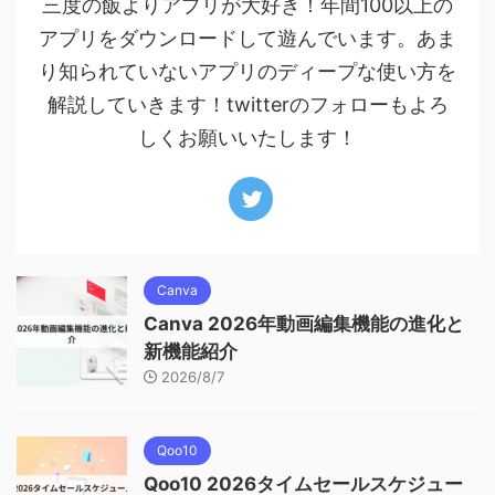
三度の飯よりアプリが大好き！年間100以上の
アプリをダウンロードして遊んでいます。あま
り知られていないアプリのディープな使い方を
解説していきます！twitterのフォローもよろ
しくお願いいたします！
Canva
Canva 2026年動画編集機能の進化と
新機能紹介
2026/8/7
Qoo10
Qoo10 2026タイムセールスケジュー