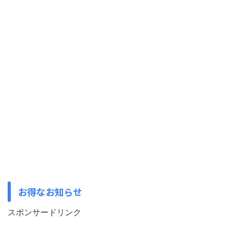
お得なお知らせ
スポンサードリンク