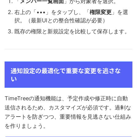
「
メンバー一覧画面
」から対象者を選択。
右上の「•••」をタップし、「
権限変更
」を選
択。（最新UIとの整合性確認が必要）
既存の権限と新規設定を比較して保存します。
通知設定の最適化で重要な変更を逃さな
い
TimeTreeの通知機能は、予定作成や修正時に自動
送信されるため、カスタマイズが必須です。過剰な
アラートを防ぎつつ、重要情報を見逃さない仕組み
を作りましょう。