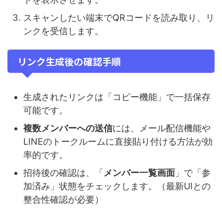
スキャンしたい端末でQRコードを読み取り、リ
ンクを受信します。
リンク生成後の確認手順
生成されたリンクは「コピー機能」で一括保存
可能です。
複数メンバーへの送信
には、メール配信機能や
LINEのトークルームに直接貼り付ける方法が効
率的です。
招待後の確認は、「
メンバー一覧画面
」で「参
加済み」状態をチェックします。（最新UIとの
整合性確認が必要）