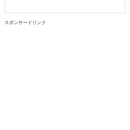
スポンサードリンク