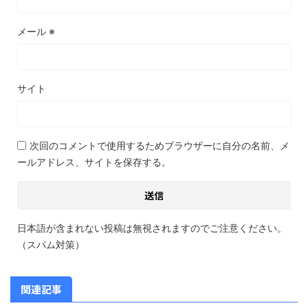
メール
※
サイト
次回のコメントで使用するためブラウザーに自分の名前、メ
ールアドレス、サイトを保存する。
日本語が含まれない投稿は無視されますのでご注意ください。
（スパム対策）
関連記事