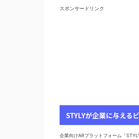
スポンサードリンク
STYLYが企業に与え
企業向けARプラットフォーム「STYL