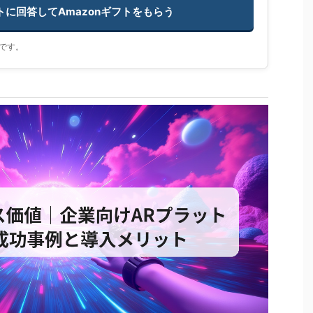
ートに回答してAmazonギフトをもらう
です。