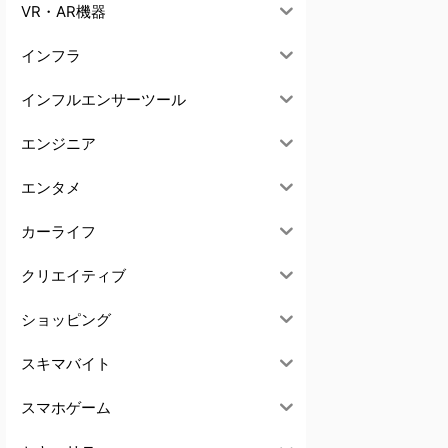
VR・AR機器
インフラ
インフルエンサーツール
エンジニア
エンタメ
カーライフ
クリエイティブ
ショッピング
スキマバイト
スマホゲーム