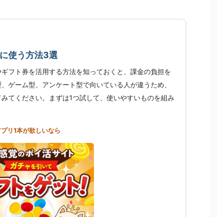
に使う方法3選
やギフト券を活用する方法を知っておくと、課金の負担を
型、ゲーム型、アンケート型で向いている人が違うため、
てみてください。まずは1つ試して、使いやすいものを組み
アプリ1本が欲しいなら