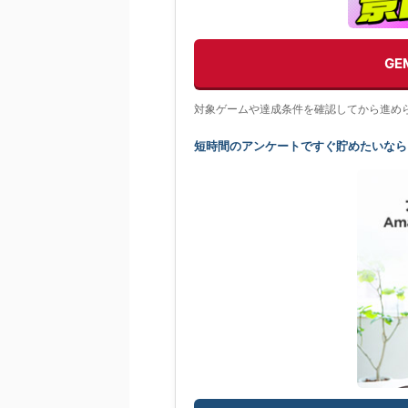
G
対象ゲームや達成条件を確認してから進め
短時間のアンケートですぐ貯めたいなら