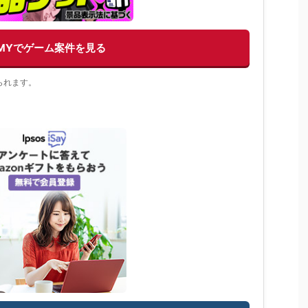
EMYでゲーム案件を見る
られます。