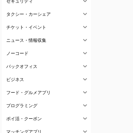
セキュリティ
タクシー・カーシェア
チケット・イベント
ニュース・情報収集
ノーコード
バックオフィス
ビジネス
フード・グルメアプリ
プログラミング
ポイ活・クーポン
マッチングアプリ