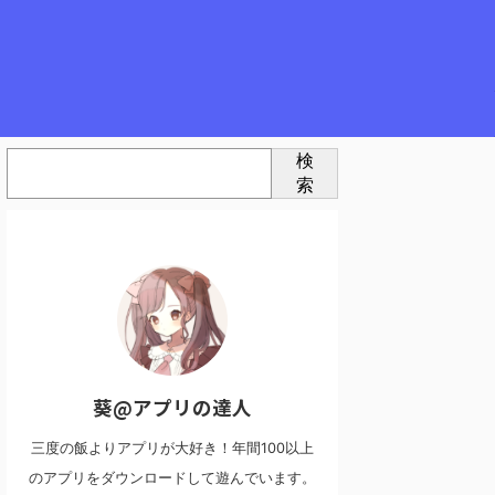
検
索
葵@アプリの達人
三度の飯よりアプリが大好き！年間100以上
のアプリをダウンロードして遊んでいます。