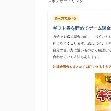
スポンサードリンク
貯め方で選べる
ギフト券を貯めてゲーム課金
ガチャや追加課金の前に、ポイント
抑えやすくなります。総合ポイント
自分の使い方に近いものから確認し
合わせていく方法もあります。
▷ 課金資金をまとめてGETできる主力