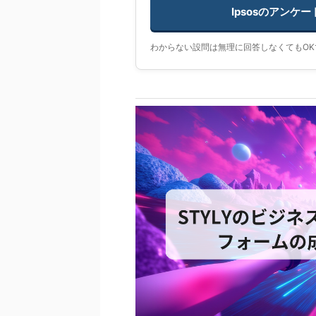
Ipsosのアンケ
わからない設問は無理に回答しなくてもOK